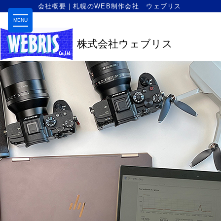
会社概要｜札幌のWEB制作会社 ウェブリス
MENU
株式会社ウェブリス